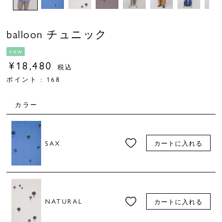
balloon チュニック
new
¥
18,480
税込
ポイント :
168
カラー
SAX
カートに入れる
NATURAL
カートに入れる