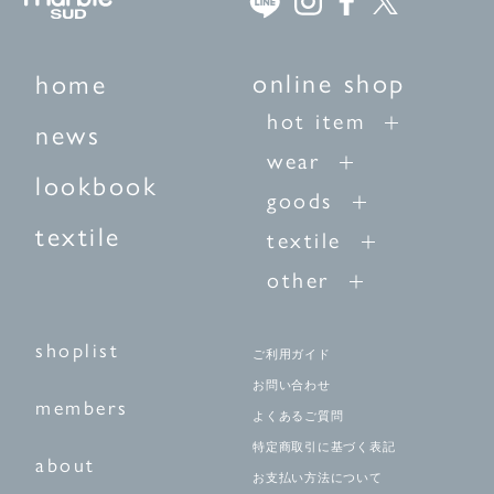
online shop
home
hot item
news
wear
lookbook
goods
textile
textile
other
shoplist
ご利用ガイド
お問い合わせ
members
よくあるご質問
特定商取引に基づく表記
about
お支払い方法について