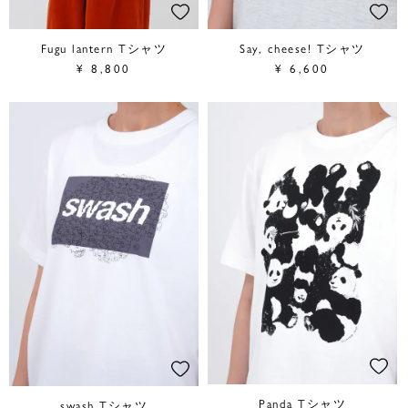
Fugu lantern Tシャツ
Say, cheese! Tシャツ
¥
8,800
¥
6,600
Panda Tシャツ
swash Tシャツ