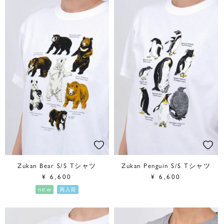
Zukan Bear S/S Tシャツ
Zukan Penguin S/S Tシャツ
¥
6,600
¥
6,600
new
再入荷