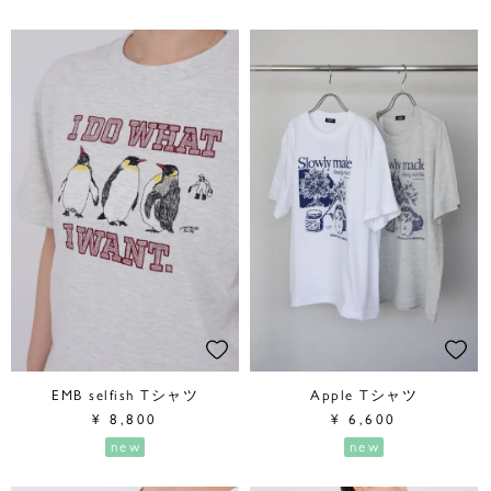
EMB selfish Tシャツ
Apple Tシャツ
¥
8,800
¥
6,600
new
new