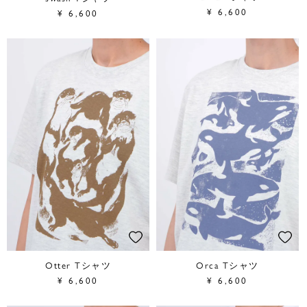
¥
6,600
¥
6,600
Otter Tシャツ
Orca Tシャツ
¥
6,600
¥
6,600