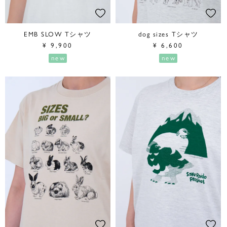
EMB SLOW Tシャツ
dog sizes Tシャツ
¥
9,900
¥
6,600
new
new