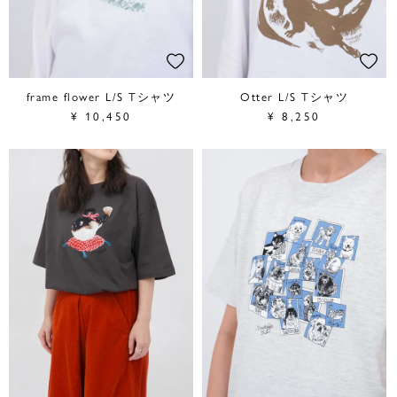
frame flower L/S Tシャツ
Otter L/S Tシャツ
¥
10,450
¥
8,250