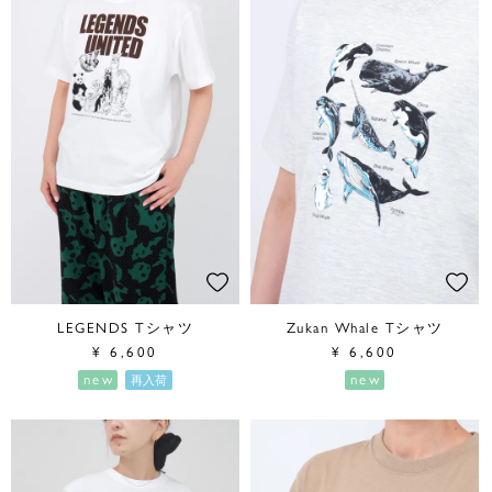
LEGENDS Tシャツ
Zukan Whale Tシャツ
¥
6,600
¥
6,600
new
new
再入荷