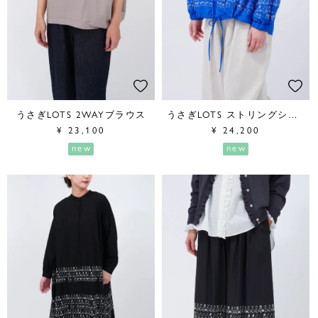
うさぎLOTS 2WAYブラウス
うさぎLOTS ストリングシャツ
¥
23,100
¥
24,200
new
new