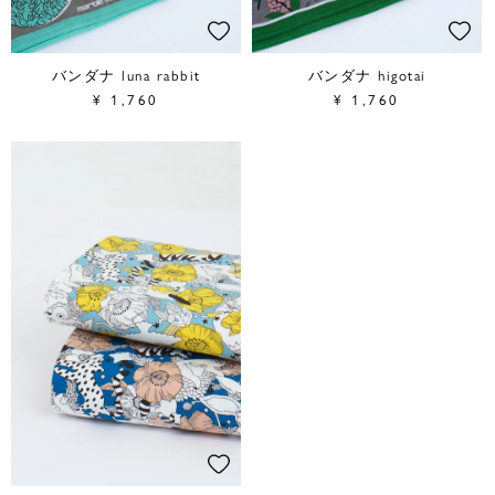
バンダナ luna rabbit
バンダナ higotai
¥
1,760
¥
1,760