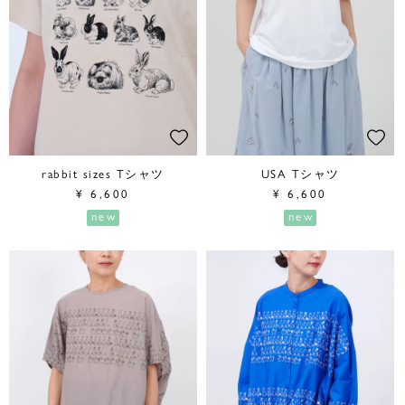
rabbit sizes Tシャツ
USA Tシャツ
¥
6,600
¥
6,600
new
new