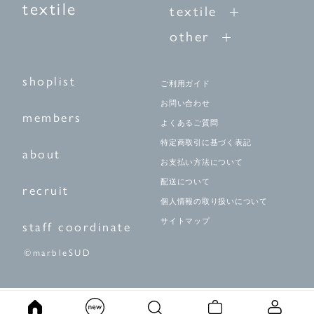
textile
textile
other
shoplist
ご利用ガイド
お問い合わせ
members
よくあるご質問
特定商取引に基づく表記
about
お支払い方法について
配送について
recruit
個人情報の取り扱いについて
サイトマップ
staff coordinate
©marbleSUD