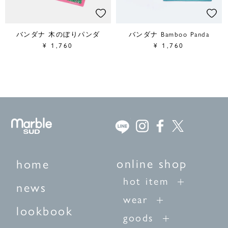
バンダナ 木のぼりパンダ
バンダナ Bamboo Panda
¥
1,760
¥
1,760
online shop
home
hot item
news
wear
lookbook
goods