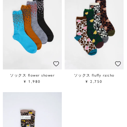
ソックス flower shower
ソックス fluffy raicho
¥
1,980
¥
2,750