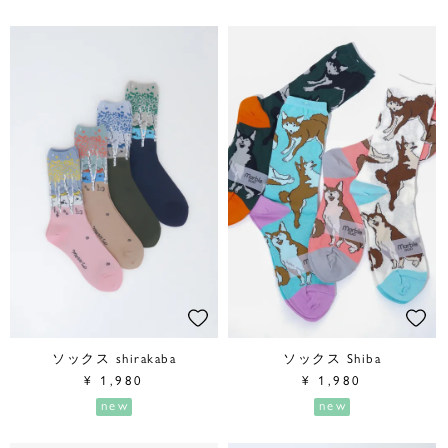
ソックス shirakaba
ソックス Shiba
¥
1,980
¥
1,980
new
new