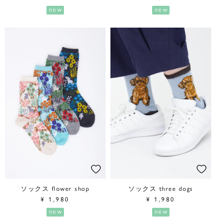
new
new
ソックス flower shop
ソックス three dogs
¥
1,980
¥
1,980
new
new