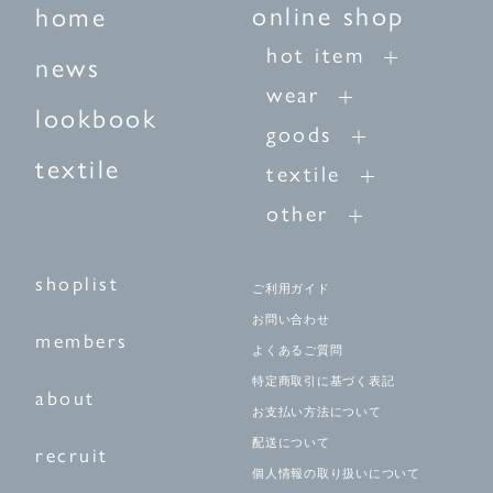
online shop
home
hot item
news
wear
lookbook
goods
textile
textile
other
shoplist
ご利用ガイド
お問い合わせ
members
よくあるご質問
特定商取引に基づく表記
about
お支払い方法について
配送について
recruit
個人情報の取り扱いについて