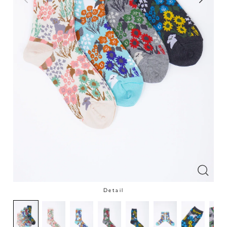
Detail