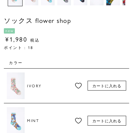
ソックス flower shop
new
¥
1,980
税込
ポイント :
18
カラー
IVORY
カートに入れる
MINT
カートに入れる