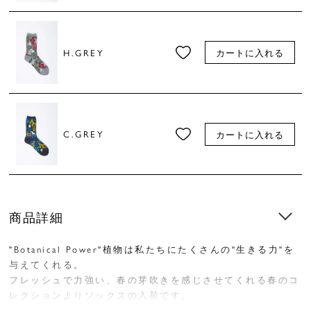
H.GREY
カートに入れる
C.GREY
カートに入れる
商品詳細
"Botanical Power"植物は私たちにたくさんの"生きる力"を
与えてくれる。
フレッシュで力強い、春の芽吹きを感じさせてくれる春のコ
レクションよりソックスの入荷です。