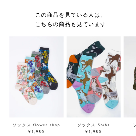
この商品を見ている人は、
こちらの商品も見ています
a
ソックス flower shop
ソックス Shiba
¥1,980
¥1,980