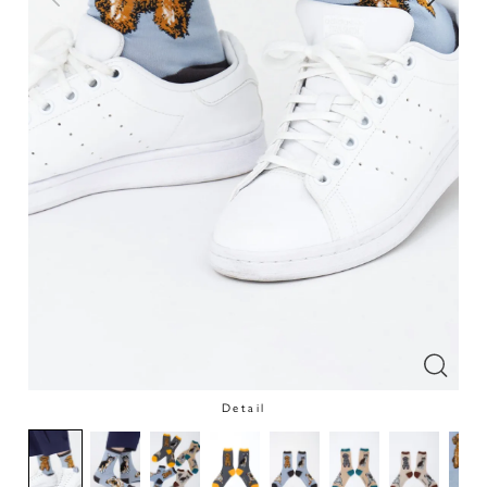
Detail