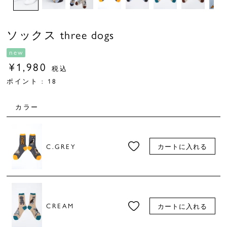
ソックス three dogs
new
¥
1,980
税込
ポイント :
18
カラー
C.GREY
カートに入れる
CREAM
カートに入れる