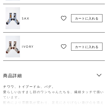
SAX
カートに入れる
IVORY
カートに入れる
商品詳細
チワワ、トイプードル、パグ。
愛らしいおすまし顔のワンちゃんたちを、繊細タッチで描い
ています。
配色により雰囲気が変わり、足元にさりげない遊び心を添え
てくれます。