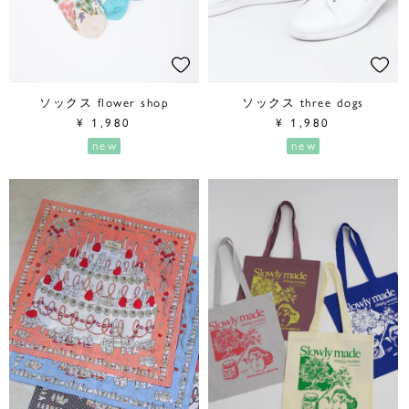
ソックス flower shop
ソックス three dogs
¥
1,980
¥
1,980
new
new