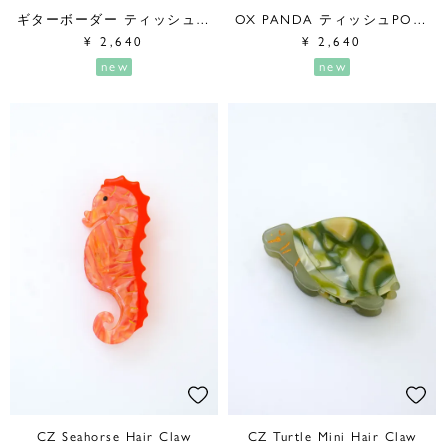
ギターボーダー ティッシュPouch
OX PANDA ティッシュPOUCH
¥
2,640
¥
2,640
new
new
CZ Seahorse Hair Claw
CZ Turtle Mini Hair Claw