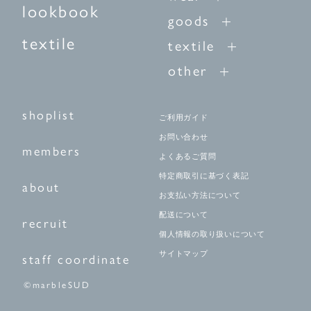
lookbook
goods
textile
textile
other
shoplist
ご利用ガイド
お問い合わせ
members
よくあるご質問
特定商取引に基づく表記
about
お支払い方法について
配送について
recruit
個人情報の取り扱いについて
サイトマップ
staff coordinate
©marbleSUD