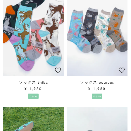
ソックス Shiba
ソックス octopus
¥
1,980
¥
1,980
new
new