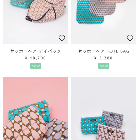
ヤッホーベア デイパック
ヤッホーベア TOTE BAG
¥
18,700
¥
5,280
new
new