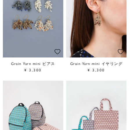
Grain Yarn mini ピアス
Grain Yarn mini イヤリング
¥
3,300
¥
3,300