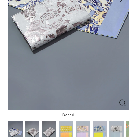
Detail