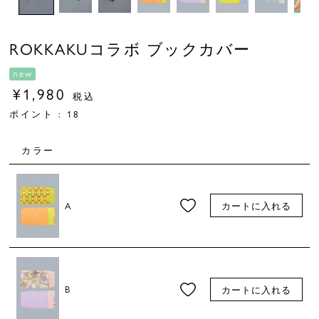
ROKKAKUコラボ ブックカバー
new
¥
1,980
税込
ポイント :
18
カラー
A
カートに入れる
B
カートに入れる