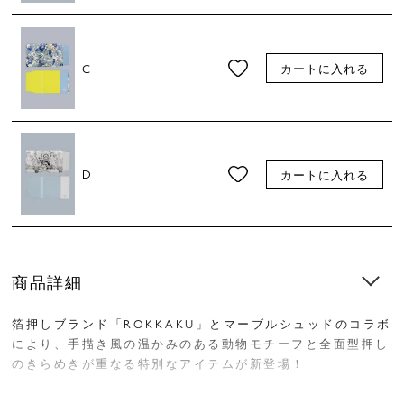
C
カートに入れる
D
カートに入れる
商品詳細
箔押しブランド「ROKKAKU」とマーブルシュッドのコラボ
により、手描き風の温かみのある動物モチーフと全面型押し
のきらめきが重なる特別なアイテムが新登場！
布のような質感の紙「PATIC」を使用することで、箔押し加