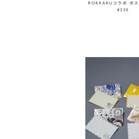
ROKKAKUコラボ ポ
¥330