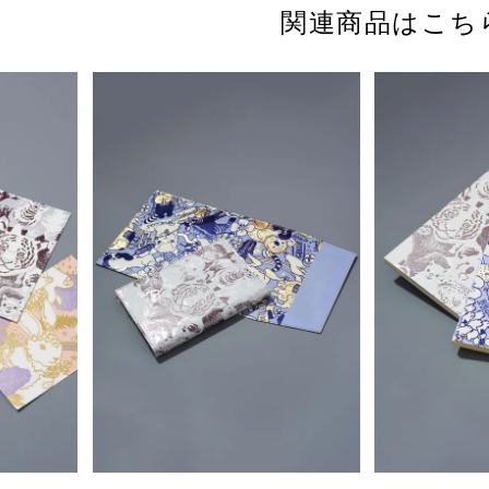
関連商品はこち