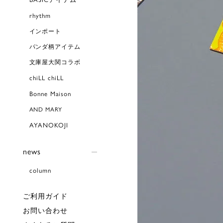
rhythm
インポート
パンダ柄アイテム
文庫屋大関コラボ
chiLL chiLL
Bonne Maison
AND MARY
AYANOKOJI
news
column
ご利用ガイド
お問い合わせ