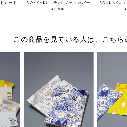
ストカード
ROKKAKUコラボ ブックカバー
ROKKAKU
¥1,980
¥
この商品を見ている人は、
こちら