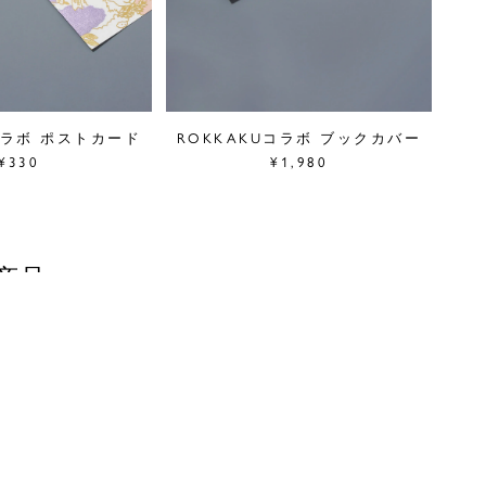
コラボ ポストカード
ROKKAKUコラボ ブックカバー
¥330
¥1,980
商品