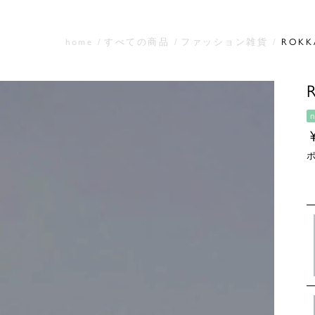
home
すべての商品
ファッション雑貨
ROK