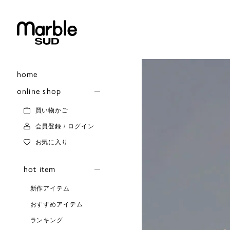
home
online shop
買い物かご
会員登録 / ログイン
お気に入り
hot item
新作アイテム
おすすめアイテム
ランキング