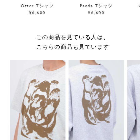
サイズをお悩みの方へ
Otter Tシャツ
Panda Tシャツ
閉じる
¥6,600
¥6,600
この商品を見ている人は、
こちらの商品も見ています