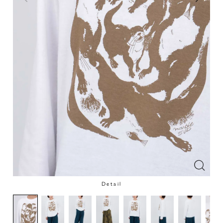
Detail