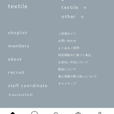
textile
textile
other
shoplist
ご利用ガイド
お問い合わせ
members
よくあるご質問
特定商取引に基づく表記
about
お支払い方法について
配送について
recruit
個人情報の取り扱いについて
サイトマップ
staff coordinate
©marbleSUD