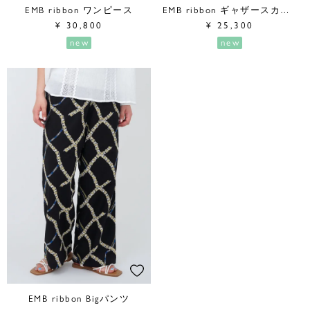
EMB ribbon ワンピース
EMB ribbon ギャザースカート
¥
30,800
¥
25,300
new
new
EMB ribbon Bigパンツ