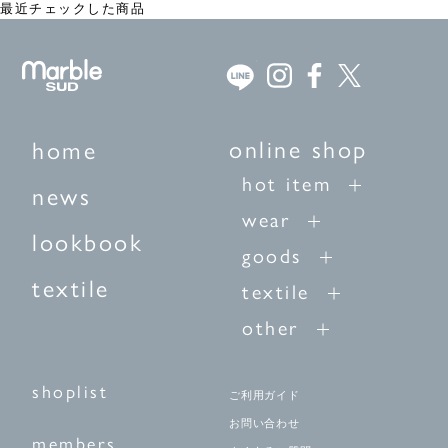
最近チェックした商品
online shop
home
hot item
news
wear
lookbook
goods
textile
textile
other
shoplist
ご利用ガイド
お問い合わせ
members