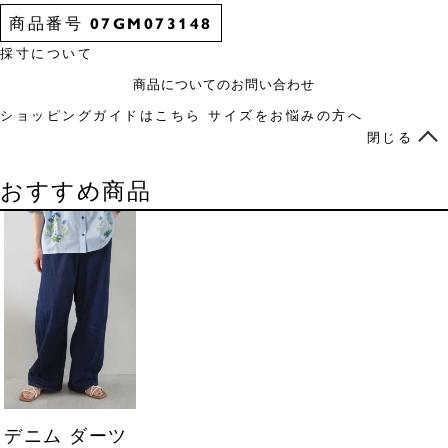
商品番号
07GM073148
採寸について
商品についてのお問い合わせ
ショッピングガイドはこちら
サイズをお悩みの方へ
閉じる
おすすめ商品
デニム ダーツ