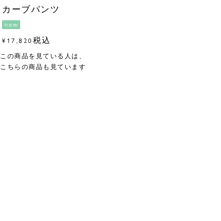
カーブパンツ
new
税込
¥
17,820
この商品を見ている人は、
こちらの商品も見ています