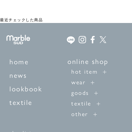
【再生産予約】デニム ダーツカーブパンツ
¥17,820
最近チェックした商品
online shop
home
hot item
news
wear
lookbook
goods
textile
textile
other