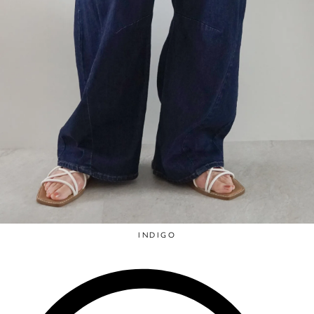
INDIGO