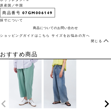
原産国／中国
商品番号
07GM006149
採寸について
商品についてのお問い合わせ
ショッピングガイドはこちら
サイズをお悩みの方へ
閉じる
おすすめ商品