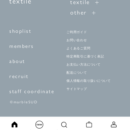
textile
textile
other
shoplist
ご利用ガイド
お問い合わせ
members
よくあるご質問
特定商取引に基づく表記
about
お支払い方法について
配送について
recruit
個人情報の取り扱いについて
サイトマップ
staff coordinate
©marbleSUD