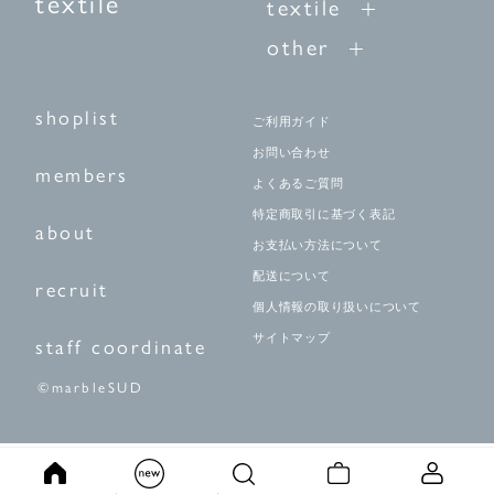
textile
textile
other
shoplist
ご利用ガイド
お問い合わせ
members
よくあるご質問
特定商取引に基づく表記
about
お支払い方法について
配送について
recruit
個人情報の取り扱いについて
サイトマップ
staff coordinate
©marbleSUD