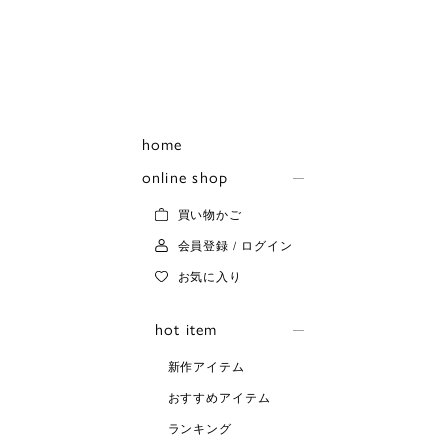
home
online shop
買い物かご
会員登録 / ログイン
お気に入り
hot item
新作アイテム
おすすめアイテム
ランキング