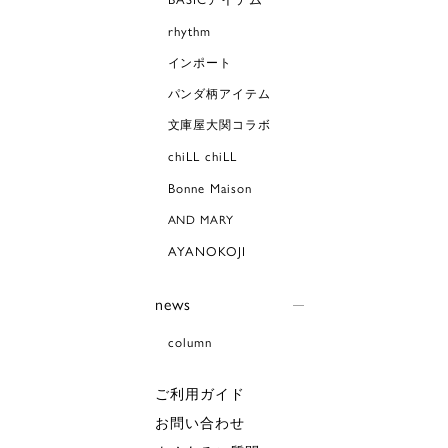
rhythm
インポート
パンダ柄アイテム
文庫屋大関コラボ
chiLL chiLL
Bonne Maison
AND MARY
AYANOKOJI
news
column
ご利用ガイド
お問い合わせ