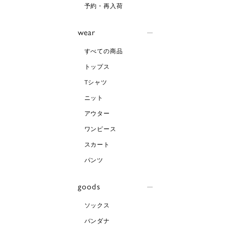
予約・再入荷
wear
すべての商品
トップス
Tシャツ
ニット
アウター
ワンピース
スカート
パンツ
goods
ソックス
バンダナ