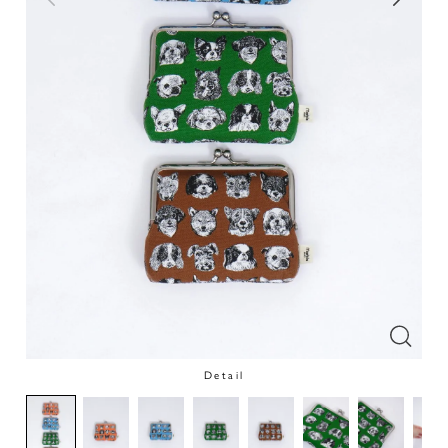
Detail