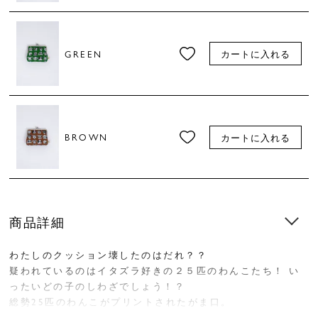
GREEN
カートに入れる
BROWN
カートに入れる
商品詳細
わたしのクッション壊したのはだれ？？
疑われているのはイタズラ好きの２５匹のわんこたち！ い
ったいどの子のしわざでしょう！？
総勢25匹のわんこがプリントされたがま口。