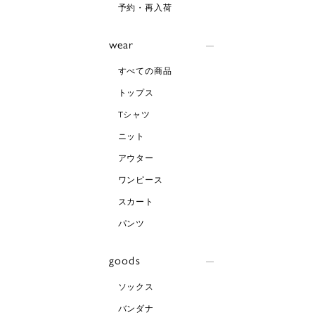
予約・再入荷
wear
すべての商品
トップス
Tシャツ
ニット
アウター
ワンピース
スカート
パンツ
goods
ソックス
バンダナ