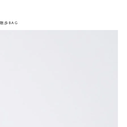
お散歩BAG