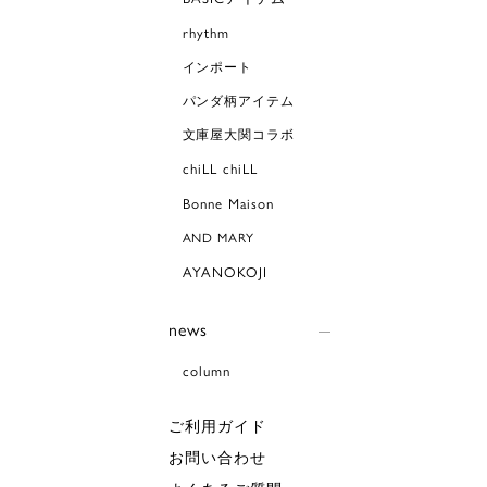
rhythm
インポート
パンダ柄アイテム
文庫屋大関コラボ
chiLL chiLL
Bonne Maison
AND MARY
AYANOKOJI
news
column
ご利用ガイド
お問い合わせ