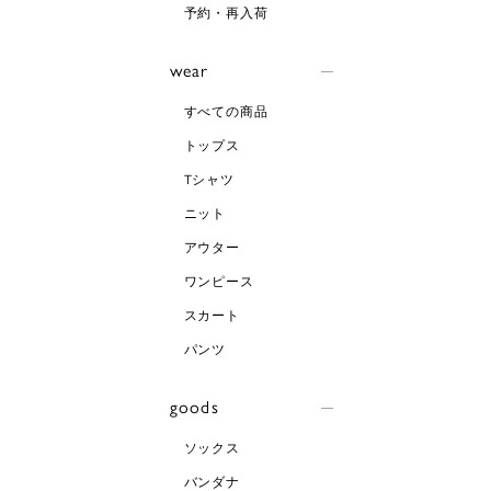
予約・再入荷
wear
すべての商品
トップス
Tシャツ
ニット
アウター
ワンピース
スカート
パンツ
goods
ソックス
バンダナ