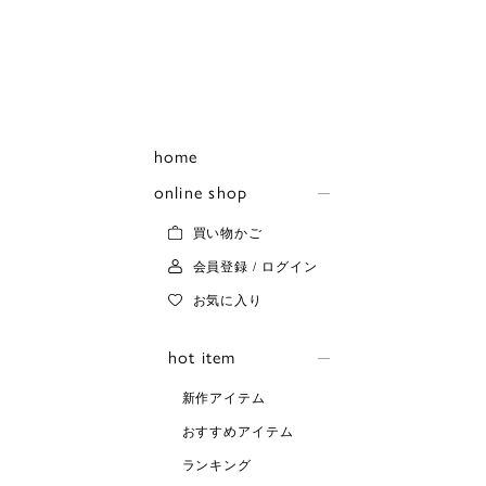
home
online shop
買い物かご
会員登録 / ログイン
お気に入り
hot item
新作アイテム
おすすめアイテム
ランキング