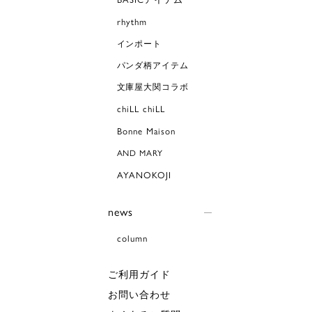
rhythm
インポート
パンダ柄アイテム
文庫屋大関コラボ
chiLL chiLL
Bonne Maison
AND MARY
AYANOKOJI
news
column
ご利用ガイド
お問い合わせ