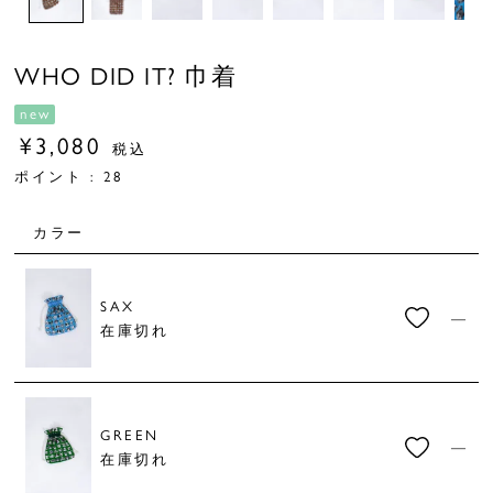
WHO DID IT? 巾着
new
¥
3,080
税込
ポイント :
28
カラー
SAX
—
在庫切れ
GREEN
—
在庫切れ