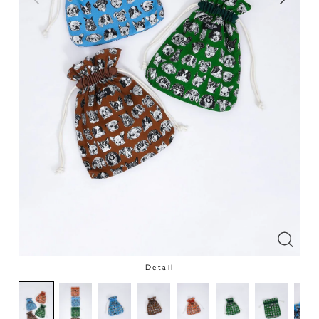
Detail