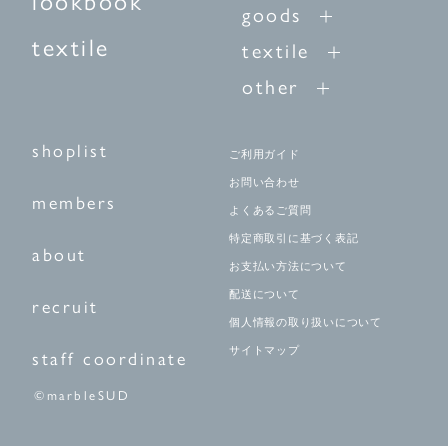
lookbook
goods
textile
textile
other
shoplist
ご利用ガイド
お問い合わせ
members
よくあるご質問
特定商取引に基づく表記
about
お支払い方法について
配送について
recruit
個人情報の取り扱いについて
サイトマップ
staff coordinate
©marbleSUD