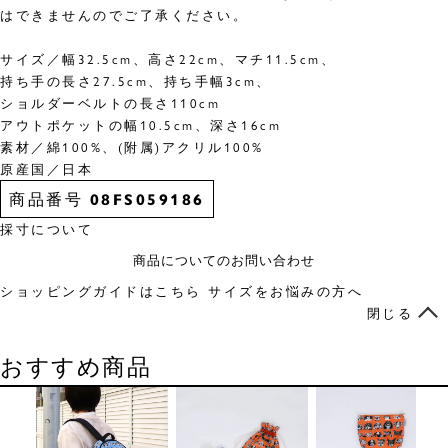
はできませんのでご了承ください。
サイズ／幅32.5cm、高さ22cm、マチ11.5cm、
持ち手の長さ27.5cm、持ち手幅3cm、
ショルダーベルトの長さ110cm
アウトポケットの幅10.5cm、深さ16cm
素材／綿100%、(附属)アクリル100%
原産国／日本
商品番号
08FS059186
採寸について
商品についてのお問い合わせ
ショッピングガイドはこちら
サイズをお悩みの方へ
閉じる
おすすめ商品