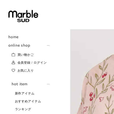
home
online shop
買い物かご
会員登録 / ログイン
お気に入り
hot item
新作アイテム
おすすめアイテム
ランキング