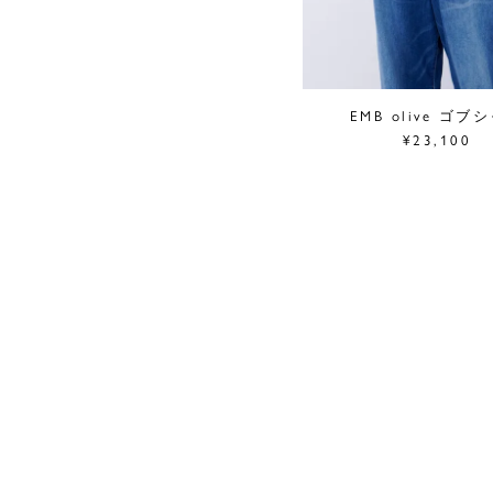
EMB olive ゴブ
¥23,100