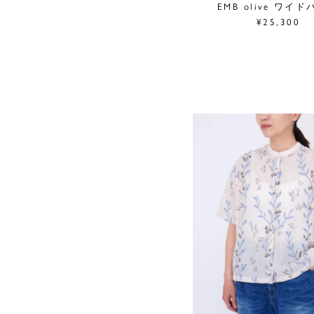
EMB olive ワイ
¥25,300