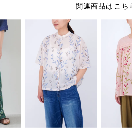
関連商品はこち