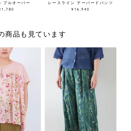
ive プルオーバー
レースライン テーパードパンツ
21,780
¥16,940
の商品も見ています