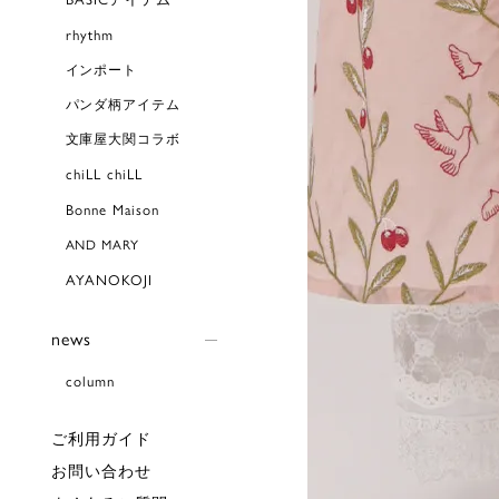
rhythm
インポート
パンダ柄アイテム
文庫屋大関コラボ
chiLL chiLL
Bonne Maison
AND MARY
AYANOKOJI
news
column
ご利用ガイド
お問い合わせ