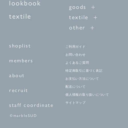
lookbook
goods
textile
textile
other
shoplist
ご利用ガイド
お問い合わせ
members
よくあるご質問
特定商取引に基づく表記
about
お支払い方法について
配送について
recruit
個人情報の取り扱いについて
サイトマップ
staff coordinate
©marbleSUD