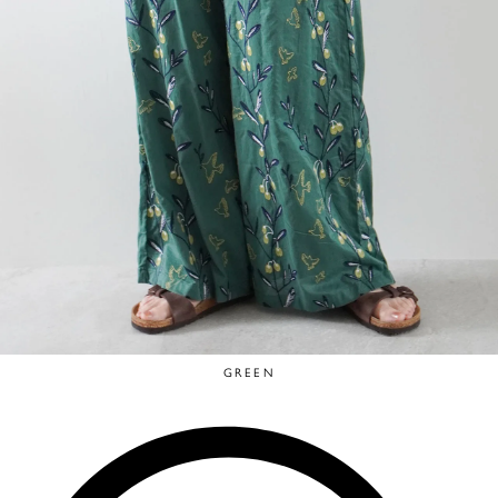
GREEN