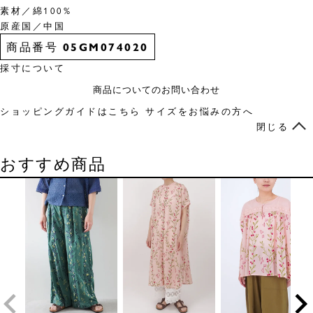
素材／綿100%
原産国／中国
商品番号
05GM074020
採寸について
商品についてのお問い合わせ
ショッピングガイドはこちら
サイズをお悩みの方へ
閉じる
おすすめ商品