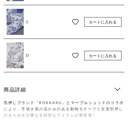
C
カートに入れる
D
カートに入れる
商品詳細
箔押しブランド「ROKKAKU」とマーブルシュッドのコラボ
により、手描き風の温かみのある動物モチーフと全面型押し
のきらめきが重なる特別なアイテムが新登場！
繊細なイラストに箔押しを施した、きらめきが美しいポスト