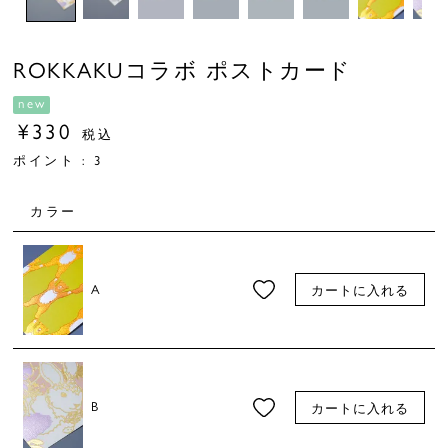
ROKKAKUコラボ ポストカード
new
¥
330
税込
ポイント :
3
カラー
A
カートに入れる
B
カートに入れる