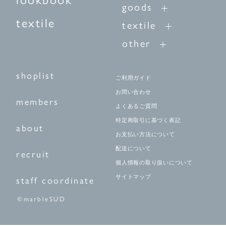
goods
textile
textile
other
shoplist
ご利用ガイド
お問い合わせ
members
よくあるご質問
特定商取引に基づく表記
about
お支払い方法について
配送について
recruit
個人情報の取り扱いについて
サイトマップ
staff coordinate
©marbleSUD