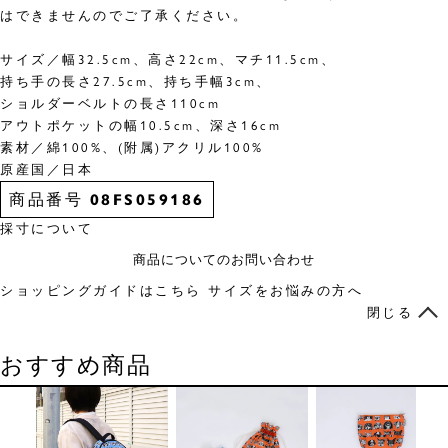
はできませんのでご了承ください。
サイズ／幅32.5cm、高さ22cm、マチ11.5cm、
持ち手の長さ27.5cm、持ち手幅3cm、
ショルダーベルトの長さ110cm
アウトポケットの幅10.5cm、深さ16cm
素材／綿100%、(附属)アクリル100%
原産国／日本
商品番号
08FS059186
採寸について
商品についてのお問い合わせ
ショッピングガイドはこちら
サイズをお悩みの方へ
閉じる
おすすめ商品