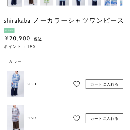
shirakaba ノーカラーシャツワンピース
new
¥
20,900
税込
ポイント :
190
カラー
BLUE
カートに入れる
PINK
カートに入れる