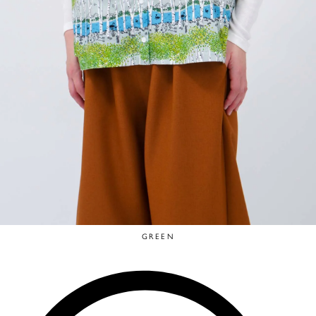
GREEN