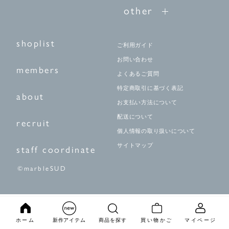
other
shoplist
ご利用ガイド
お問い合わせ
members
よくあるご質問
特定商取引に基づく表記
about
お支払い方法について
配送について
recruit
個人情報の取り扱いについて
サイトマップ
staff coordinate
©marbleSUD
ホーム
新作アイテム
商品を探す
買い物かご
マイページ