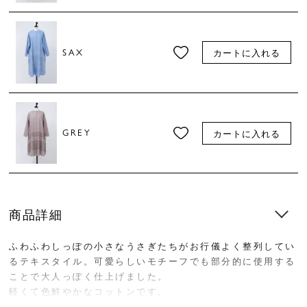
SAX
カートに入れる
GREY
カートに入れる
商品詳細
ふわふわしっぽの小さなうさぎたちがお行儀よく整列してい
るテキスタイル。可愛らしいモチーフでも部分的に使用する
ことで大人っぽく仕上げました。
軽くて色鮮やかなコットンです。