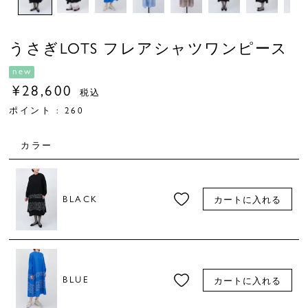
うさぎLOTS フレアシャツワンピース
new
¥
28,600
税込
ポイント :
260
カラー
BLACK
カートに入れる
BLUE
カートに入れる