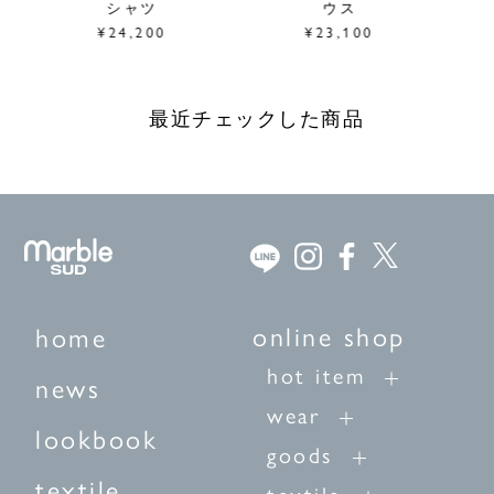
シャツ
ウス
¥24,200
¥23,100
最近チェックした商品
online shop
home
hot item
news
wear
lookbook
goods
textile