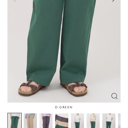
D.GREEN