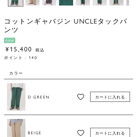
コットンギャバジン UNCLEタックパ
ンツ
new
¥
15,400
税込
ポイント :
140
カラー
D.GREEN
カートに入れる
BEIGE
カートに入れる