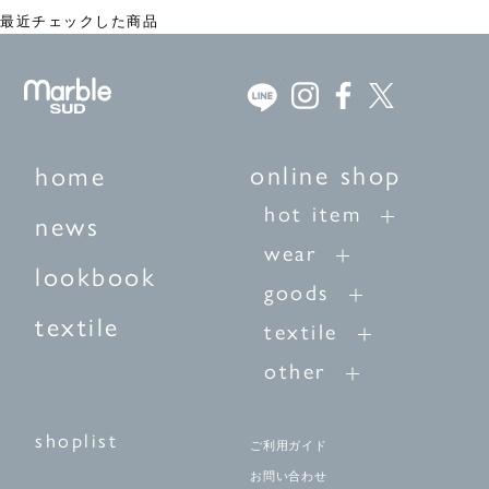
最近チェックした商品
online shop
home
hot item
news
wear
lookbook
goods
textile
textile
other
shoplist
ご利用ガイド
お問い合わせ