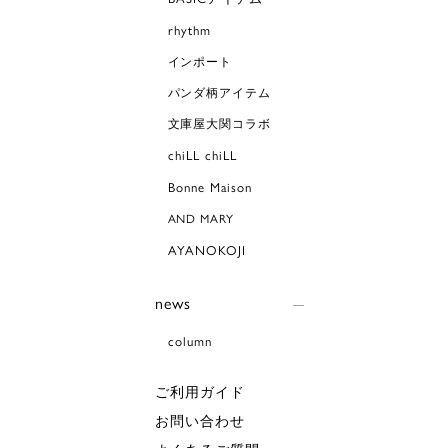
rhythm
インポート
パンダ柄アイテム
文庫屋大関コラボ
chiLL chiLL
Bonne Maison
AND MARY
AYANOKOJI
news
column
ご利用ガイド
お問い合わせ