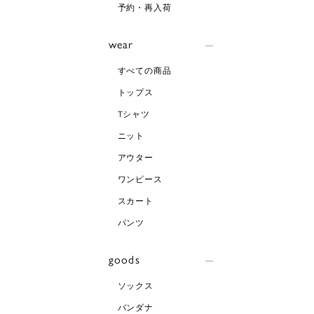
予約・再入荷
wear
すべての商品
トップス
Tシャツ
ニット
アウター
ワンピース
スカート
パンツ
goods
ソックス
バンダナ