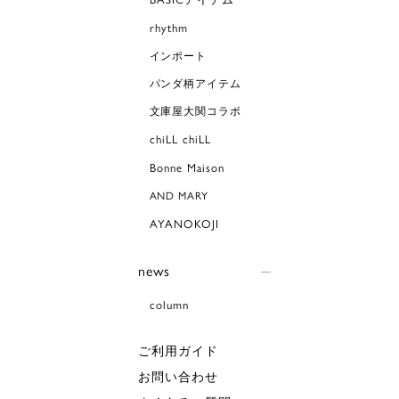
rhythm
インポート
パンダ柄アイテム
文庫屋大関コラボ
chiLL chiLL
Bonne Maison
AND MARY
AYANOKOJI
news
column
ご利用ガイド
お問い合わせ