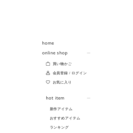
home
online shop
買い物かご
会員登録 / ログイン
お気に入り
hot item
新作アイテム
おすすめアイテム
ランキング