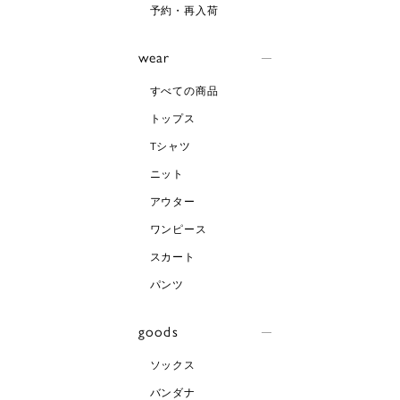
予約・再入荷
wear
すべての商品
トップス
Tシャツ
ニット
アウター
ワンピース
スカート
パンツ
goods
ソックス
バンダナ