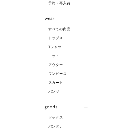
予約・再入荷
wear
すべての商品
トップス
Tシャツ
ニット
アウター
ワンピース
スカート
パンツ
goods
ソックス
バンダナ