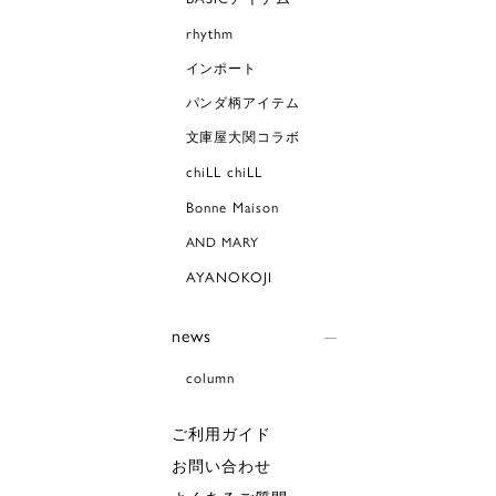
rhythm
インポート
パンダ柄アイテム
文庫屋大関コラボ
chiLL chiLL
Bonne Maison
AND MARY
AYANOKOJI
news
column
ご利用ガイド
お問い合わせ