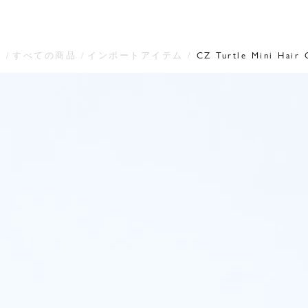
e
すべての商品
インポートアイテム
CZ Turtle Mini Hair 