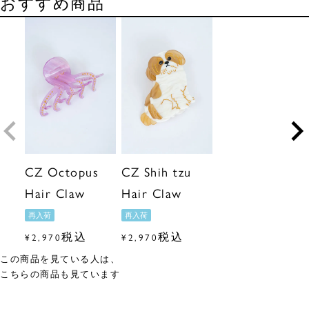
おすすめ商品
CZ Octopus
CZ Shih tzu
Hair Claw
Hair Claw
再入荷
再入荷
税込
税込
¥
2,970
¥
2,970
この商品を見ている人は、
こちらの商品も見ています