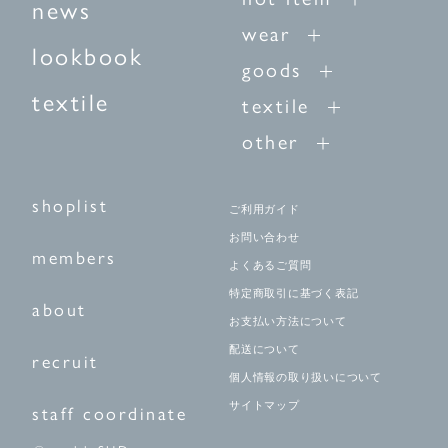
news
wear
lookbook
goods
textile
textile
other
shoplist
ご利用ガイド
お問い合わせ
members
よくあるご質問
特定商取引に基づく表記
about
お支払い方法について
配送について
recruit
個人情報の取り扱いについて
サイトマップ
staff coordinate