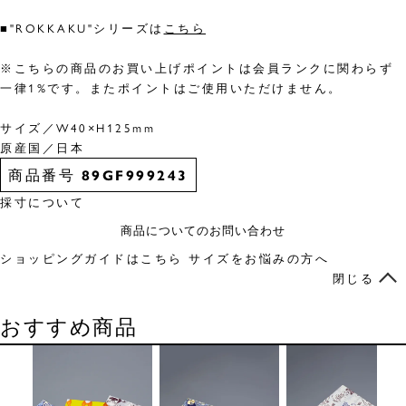
■"ROKKAKU"シリーズは
こちら
※こちらの商品のお買い上げポイントは会員ランクに関わらず
一律1%です。またポイントはご使用いただけません。
サイズ／W40×H125mm
原産国／日本
商品番号
89GF999243
採寸について
商品についてのお問い合わせ
ショッピングガイドはこちら
サイズをお悩みの方へ
閉じる
おすすめ商品