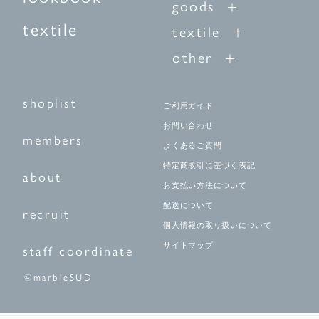
goods
textile
textile
other
shoplist
ご利用ガイド
お問い合わせ
members
よくあるご質問
特定商取引に基づく表記
about
お支払い方法について
配送について
recruit
個人情報の取り扱いについて
サイトマップ
staff coordinate
©marbleSUD