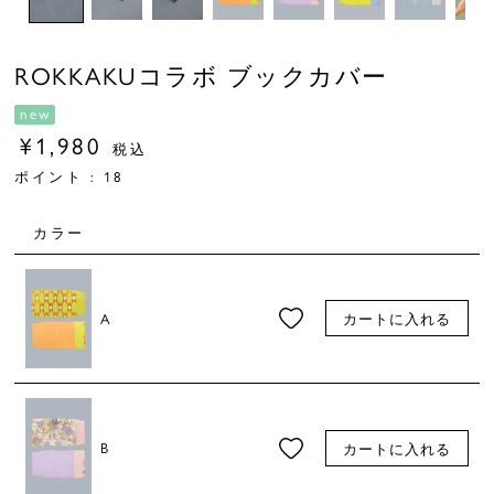
ROKKAKUコラボ ブックカバー
new
¥
1,980
税込
ポイント :
18
カラー
A
カートに入れる
B
カートに入れる