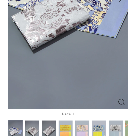
Detail