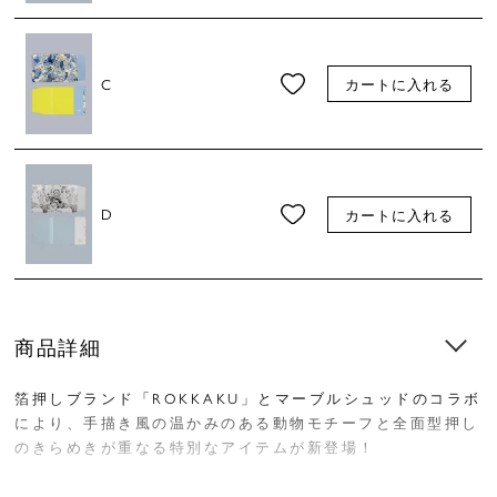
C
カートに入れる
D
カートに入れる
商品詳細
箔押しブランド「ROKKAKU」とマーブルシュッドのコラボ
により、手描き風の温かみのある動物モチーフと全面型押し
のきらめきが重なる特別なアイテムが新登場！
布のような質感の紙「PATIC」を使用することで、箔押し加