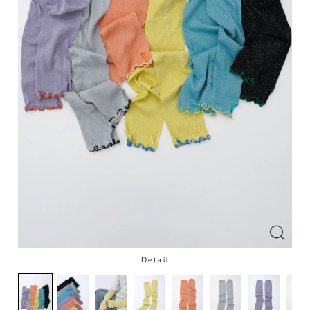
Detail