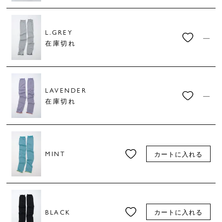
L.GREY
—
在庫切れ
LAVENDER
—
在庫切れ
MINT
カートに入れる
BLACK
カートに入れる