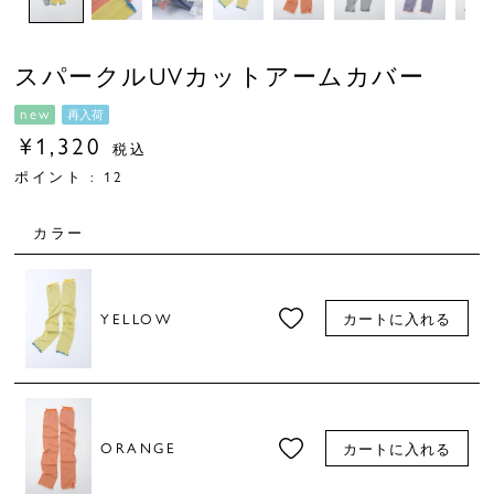
スパークルUVカットアームカバー
new
再入荷
¥
1,320
税込
ポイント :
12
カラー
YELLOW
カートに入れる
ORANGE
カートに入れる