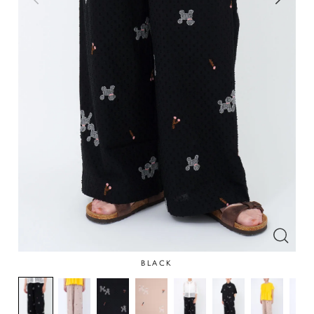
BLACK