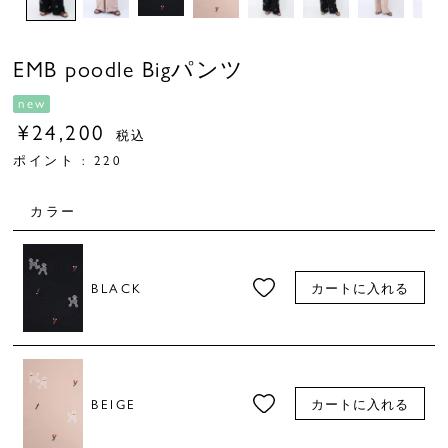
EMB poodle Bigパンツ
new
¥
24,200
税込
ポイント :
220
カラー
BLACK
カートに入れる
BEIGE
カートに入れる