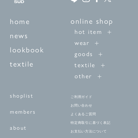
online shop
home
hot item
news
wear
lookbook
goods
textile
textile
other
shoplist
ご利用ガイド
お問い合わせ
members
よくあるご質問
特定商取引に基づく表記
about
お支払い方法について