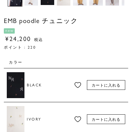
EMB poodle チュニック
new
¥
24,200
税込
ポイント :
220
カラー
BLACK
カートに入れる
IVORY
カートに入れる