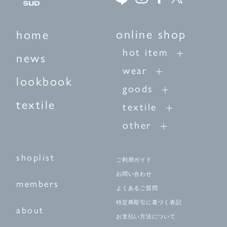
online shop
home
hot item
news
wear
lookbook
goods
textile
textile
other
shoplist
ご利用ガイド
お問い合わせ
members
よくあるご質問
特定商取引に基づく表記
about
お支払い方法について