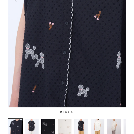
BLACK