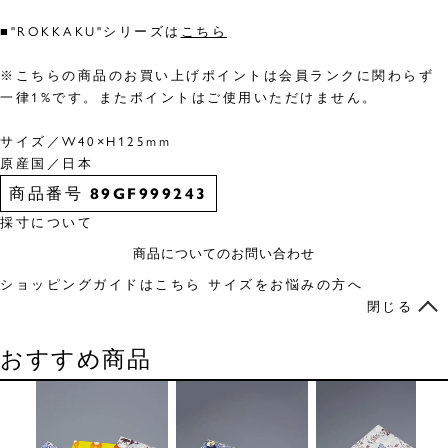
■"ROKKAKU"シリーズは
こちら
※こちらの商品のお買い上げポイントは会員ランクに関わらず
一律1%です。またポイントはご使用いただけません。
サイズ／W40×H125mm
原産国／日本
商品番号
89GF999243
採寸について
商品についてのお問い合わせ
ショッピングガイドはこちら
サイズをお悩みの方へ
閉じる
おすすめ商品