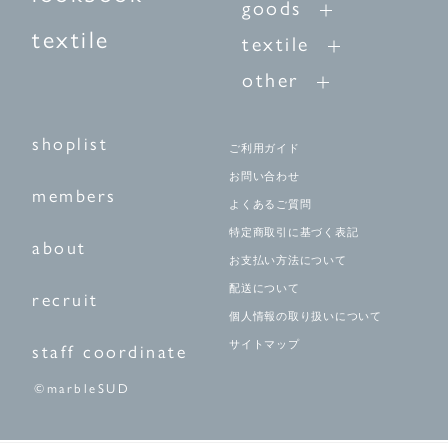
goods
textile
textile
other
shoplist
ご利用ガイド
お問い合わせ
members
よくあるご質問
特定商取引に基づく表記
about
お支払い方法について
配送について
recruit
個人情報の取り扱いについて
サイトマップ
staff coordinate
©marbleSUD