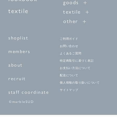
goods
textile
textile
other
shoplist
ご利用ガイド
お問い合わせ
members
よくあるご質問
特定商取引に基づく表記
about
お支払い方法について
配送について
recruit
個人情報の取り扱いについて
サイトマップ
staff coordinate
©marbleSUD