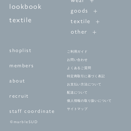
wear
lookbook
goods
textile
textile
other
shoplist
ご利用ガイド
お問い合わせ
members
よくあるご質問
特定商取引に基づく表記
about
お支払い方法について
配送について
recruit
個人情報の取り扱いについて
サイトマップ
staff coordinate
©marbleSUD