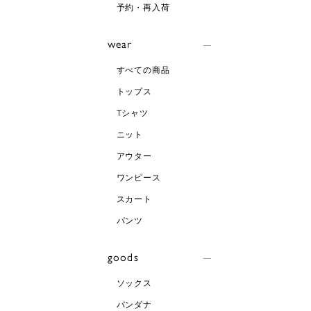
予約・再入荷
wear
すべての商品
トップス
Tシャツ
ニット
アウター
ワンピース
スカート
パンツ
goods
ソックス
バンダナ