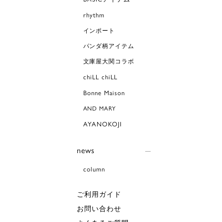
rhythm
インポート
パンダ柄アイテム
文庫屋大関コラボ
chiLL chiLL
Bonne Maison
AND MARY
AYANOKOJI
news
column
ご利用ガイド
お問い合わせ