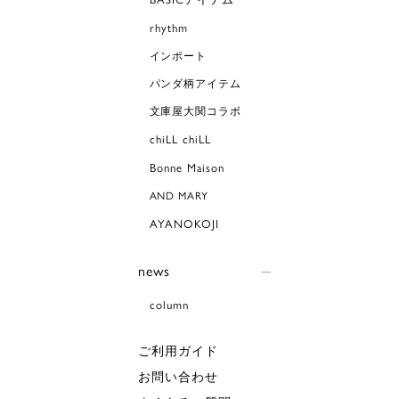
rhythm
インポート
パンダ柄アイテム
文庫屋大関コラボ
chiLL chiLL
Bonne Maison
AND MARY
AYANOKOJI
news
column
ご利用ガイド
お問い合わせ