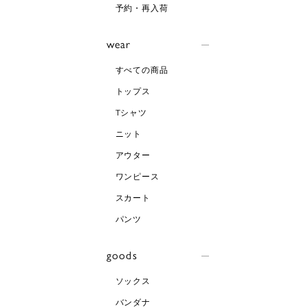
予約・再入荷
wear
すべての商品
トップス
Tシャツ
ニット
アウター
ワンピース
スカート
パンツ
goods
ソックス
バンダナ