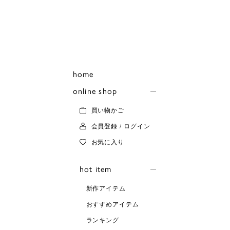
home
online shop
買い物かご
会員登録 / ログイン
お気に入り
hot item
新作アイテム
おすすめアイテム
ランキング