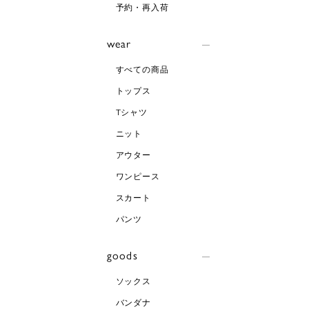
予約・再入荷
wear
すべての商品
トップス
Tシャツ
ニット
アウター
ワンピース
スカート
パンツ
goods
ソックス
バンダナ