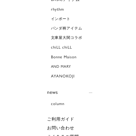
rhythm
インポート
パンダ柄アイテム
文庫屋大関コラボ
chiLL chiLL
Bonne Maison
AND MARY
AYANOKOJI
news
column
ご利用ガイド
お問い合わせ