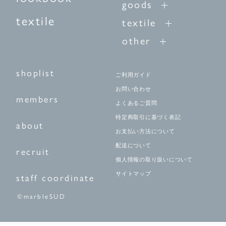
goods
textile
textile
other
shoplist
ご利用ガイド
お問い合わせ
members
よくあるご質問
特定商取引に基づく表記
about
お支払い方法について
配送について
recruit
個人情報の取り扱いについて
サイトマップ
staff coordinate
©marbleSUD