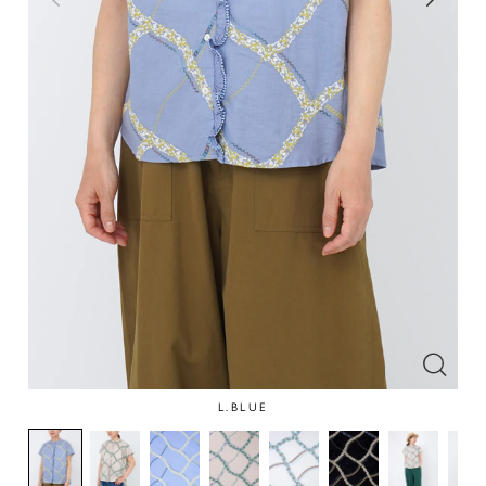
L.BLUE