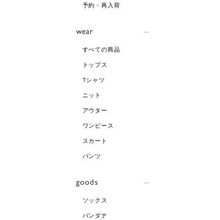
予約・再入荷
wear
すべての商品
トップス
Tシャツ
ニット
アウター
ワンピース
スカート
パンツ
goods
ソックス
バンダナ