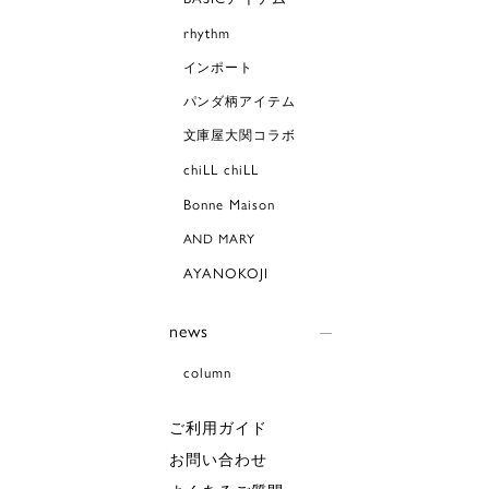
rhythm
インポート
パンダ柄アイテム
文庫屋大関コラボ
chiLL chiLL
Bonne Maison
AND MARY
AYANOKOJI
news
column
ご利用ガイド
お問い合わせ